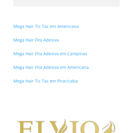
Mega Hair Tic Tac em Americana
Mega Hair Fita Adesiva
Mega Hair Fita Adesiva em Campinas
Mega Hair Fita Adesiva em Americana
Mega Hair Tic Tac em Piracicaba