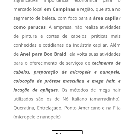
mercado local
em Campinas
e região, que atua no
segmento de beleza, com foco para a
área capilar
como perucas
. A empresa, não realiza atividades
de pintura e cortes de cabelos, práticas mais
conhecidas e cotidianas da indústria capilar. Além
de
Anel para Box Braid
, ela volta suas atividades
para o oferecimento de serviços de
tecimento de
cabelos, preparação de micropele e nanopele,
colocação de prótese masculina e mega hair, e
locação de apliques.
Os métodos de mega hair
utilizados são os de Nó Italiano (amarradinho),
Queratina, Entrelaçado, Ponto Americano e na Fita
(micropele e nanopele).