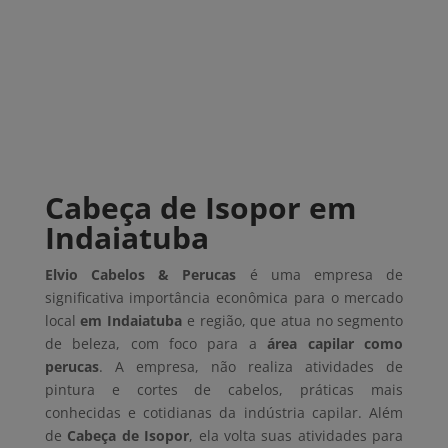
Cabeça de Isopor em
Indaiatuba
Elvio Cabelos & Perucas
é uma empresa de
significativa importância econômica para o mercado
local
em Indaiatuba
e região, que atua no segmento
de beleza, com foco para a
área capilar como
perucas
. A empresa, não realiza atividades de
pintura e cortes de cabelos, práticas mais
conhecidas e cotidianas da indústria capilar. Além
de
Cabeça de Isopor
, ela volta suas atividades para