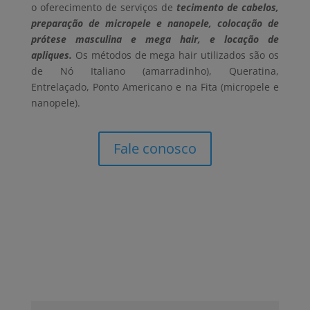
o oferecimento de serviços de
tecimento de cabelos,
preparação de micropele e nanopele, colocação de
prótese masculina e mega hair, e locação de
apliques.
Os métodos de mega hair utilizados são os
de Nó Italiano (amarradinho), Queratina,
Entrelaçado, Ponto Americano e na Fita (micropele e
nanopele).
Fale conosco