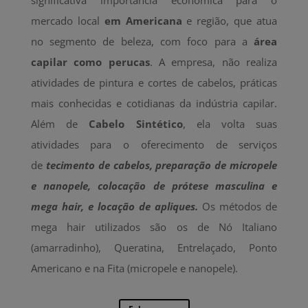
mercado local
em Americana
e região, que atua
no segmento de beleza, com foco para a
área
capilar como perucas
. A empresa, não realiza
atividades de pintura e cortes de cabelos, práticas
mais conhecidas e cotidianas da indústria capilar.
Além de
Cabelo Sintético
, ela volta suas
atividades para o oferecimento de serviços
de
tecimento de cabelos, preparação de micropele
e nanopele, colocação de prótese masculina e
mega hair, e locação de apliques.
Os métodos de
mega hair utilizados são os de Nó Italiano
(amarradinho), Queratina, Entrelaçado, Ponto
Americano e na Fita (micropele e nanopele).