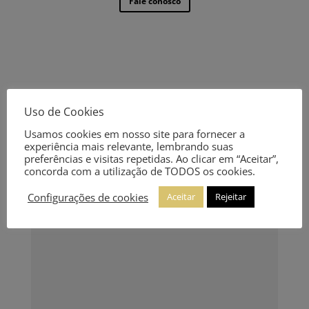
Fale conosco
Uso de Cookies
Usamos cookies em nosso site para fornecer a
experiência mais relevante, lembrando suas
preferências e visitas repetidas. Ao clicar em “Aceitar”,
concorda com a utilização de TODOS os cookies.
Configurações de cookies
Aceitar
Rejeitar