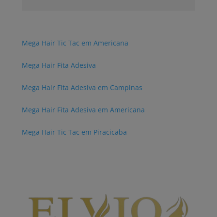
Mega Hair Tic Tac em Americana
Mega Hair Fita Adesiva
Mega Hair Fita Adesiva em Campinas
Mega Hair Fita Adesiva em Americana
Mega Hair Tic Tac em Piracicaba