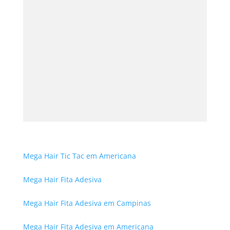
Mega Hair Tic Tac em Americana
Mega Hair Fita Adesiva
Mega Hair Fita Adesiva em Campinas
Mega Hair Fita Adesiva em Americana