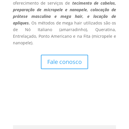
oferecimento de serviços de
tecimento de cabelos,
preparação de micropele e nanopele, colocação de
prótese masculina e mega hair, e locação de
apliques.
Os métodos de mega hair utilizados são os
de Nó Italiano (amarradinho), Queratina,
Entrelaçado, Ponto Americano e na Fita (micropele e
nanopele).
Fale conosco