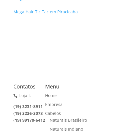
Mega Hair Tic Tac em Piracicaba
Contatos
Menu
Loja I:
Home
Empresa
(19) 3231-8911
(19) 3236-3078
Cabelos
(19) 99170-6412
Naturais Brasileiro
Naturais Indiano