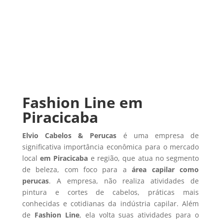
Fashion Line em
Piracicaba
Elvio Cabelos & Perucas
é uma empresa de
significativa importância econômica para o mercado
local
em Piracicaba
e região, que atua no segmento
de beleza, com foco para a
área capilar como
perucas
. A empresa, não realiza atividades de
pintura e cortes de cabelos, práticas mais
conhecidas e cotidianas da indústria capilar. Além
de
Fashion Line
, ela volta suas atividades para o