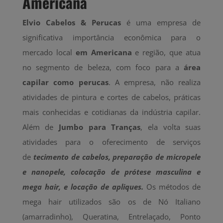
Americana
Elvio Cabelos & Perucas
é uma empresa de
significativa importância econômica para o
mercado local
em Americana
e região, que atua
no segmento de beleza, com foco para a
área
capilar como perucas
. A empresa, não realiza
atividades de pintura e cortes de cabelos, práticas
mais conhecidas e cotidianas da indústria capilar.
Além de
Jumbo para Tranças
, ela volta suas
atividades para o oferecimento de serviços
de
tecimento de cabelos, preparação de micropele
e nanopele, colocação de prótese masculina e
mega hair, e locação de apliques.
Os métodos de
mega hair utilizados são os de Nó Italiano
(amarradinho), Queratina, Entrelaçado, Ponto