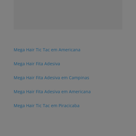
Mega Hair Tic Tac em Americana
Mega Hair Fita Adesiva
Mega Hair Fita Adesiva em Campinas
Mega Hair Fita Adesiva em Americana
Mega Hair Tic Tac em Piracicaba