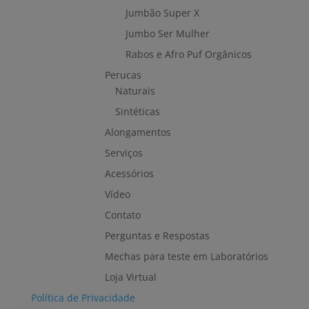
Jumbão Super X
Jumbo Ser Mulher
Rabos e Afro Puf Orgânicos
Perucas
Naturais
Sintéticas
Alongamentos
Serviços
Acessórios
Vídeo
Contato
Perguntas e Respostas
Mechas para teste em Laboratórios
Loja Virtual
Política de Privacidade