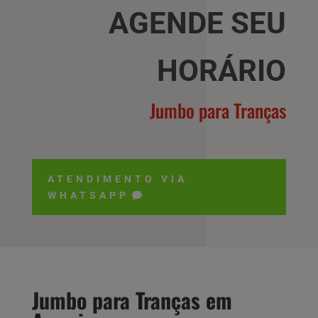
AGENDE SEU
HORÁRIO
Jumbo para Tranças
ATENDIMENTO VIA
WHATSAPP
Jumbo para Tranças em