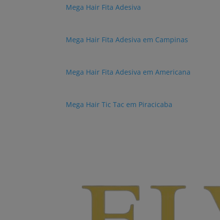
Mega Hair Fita Adesiva
Mega Hair Fita Adesiva em Campinas
Mega Hair Fita Adesiva em Americana
Mega Hair Tic Tac em Piracicaba