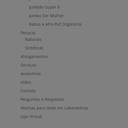
Jumbão Super X
Jumbo Ser Mulher
Rabos e Afro Puf Orgânicos
Perucas
Naturais
Sintéticas
Alongamentos
Serviços
Acessórios
Vídeo
Contato
Perguntas e Respostas
Mechas para teste em Laboratórios
Loja Virtual