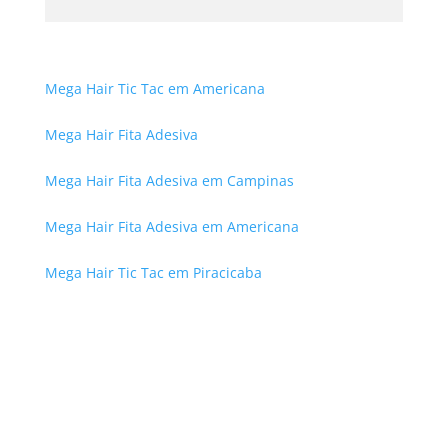
Mega Hair Tic Tac em Americana
Mega Hair Fita Adesiva
Mega Hair Fita Adesiva em Campinas
Mega Hair Fita Adesiva em Americana
Mega Hair Tic Tac em Piracicaba