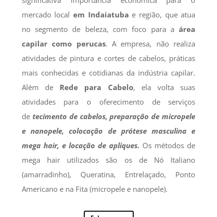
mercado local
em Indaiatuba
e região, que atua
no segmento de beleza, com foco para a
área
capilar como perucas
. A empresa, não realiza
atividades de pintura e cortes de cabelos, práticas
mais conhecidas e cotidianas da indústria capilar.
Além de
Rede para Cabelo
, ela volta suas
atividades para o oferecimento de serviços
de
tecimento de cabelos, preparação de micropele
e nanopele, colocação de prótese masculina e
mega hair, e locação de apliques.
Os métodos de
mega hair utilizados são os de Nó Italiano
(amarradinho), Queratina, Entrelaçado, Ponto
Americano e na Fita (micropele e nanopele).