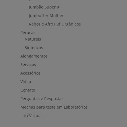
Jumbão Super X
Jumbo Ser Mulher
Rabos e Afro Puf Orgânicos
Perucas
Naturais
Sintéticas
Alongamentos
Serviços
Acessórios
Vídeo
Contato
Perguntas e Respostas
Mechas para teste em Laboratórios
Loja Virtual