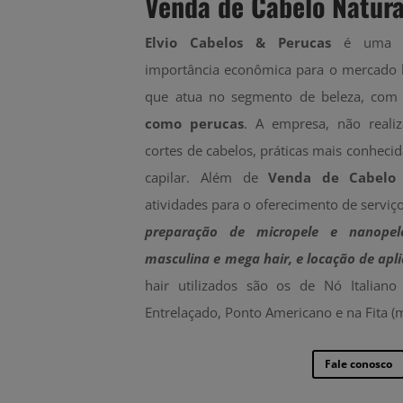
Venda de Cabelo Natura
Elvio Cabelos & Perucas
é uma e
importância econômica para o mercado 
que atua no segmento de beleza, com
como perucas
. A empresa, não realiz
cortes de cabelos, práticas mais conhecid
capilar. Além de
Venda de Cabelo 
atividades para o oferecimento de serviç
preparação de micropele e nanopel
masculina e mega hair, e locação de apli
hair utilizados são os de Nó Italiano 
Entrelaçado, Ponto Americano e na Fita (
Fale conosco