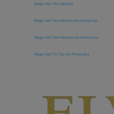
Mega Hair Fita Adesiva
Mega Hair Fita Adesiva em Campinas
Mega Hair Fita Adesiva em Americana
Mega Hair Tic Tac em Piracicaba