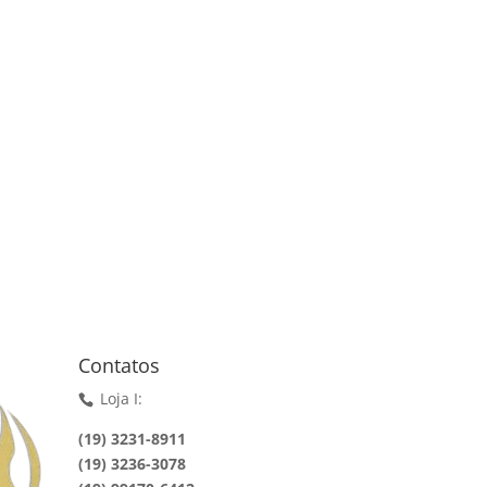
Contatos
Loja I:
(19) 3231-8911
(19) 3236-3078