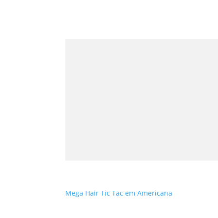
Mega Hair Tic Tac em Americana