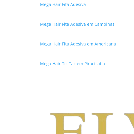
Mega Hair Fita Adesiva
Mega Hair Fita Adesiva em Campinas
Mega Hair Fita Adesiva em Americana
Mega Hair Tic Tac em Piracicaba