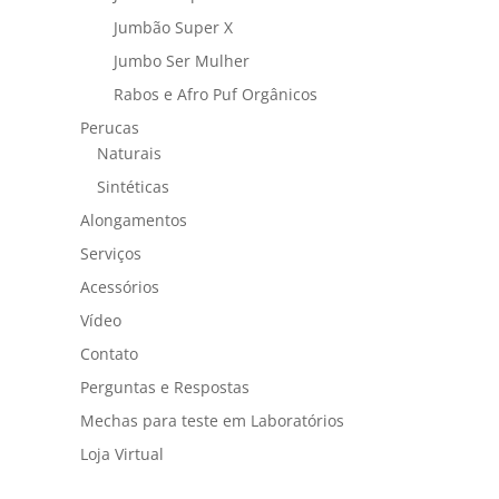
Jumbão Super X
Jumbo Ser Mulher
Rabos e Afro Puf Orgânicos
Perucas
Naturais
Sintéticas
Alongamentos
Serviços
Acessórios
Vídeo
Contato
Perguntas e Respostas
Mechas para teste em Laboratórios
Loja Virtual